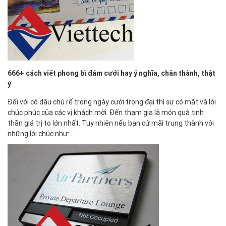
666+ cách viết phong bì đám cưới hay ý nghĩa, chân thành, thật
ý
Đối với cô dâu chú rể trong ngày cưới trọng đại thì sự có mặt và lời
chúc phúc của các vị khách mời. Đến tham gia là món quà tinh
thần giá trị to lớn nhất. Tuy nhiên nếu bạn cứ mãi trung thành với
những lời chúc như:…