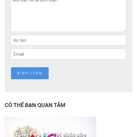
CÓ THỂ BẠN QUAN TÂM