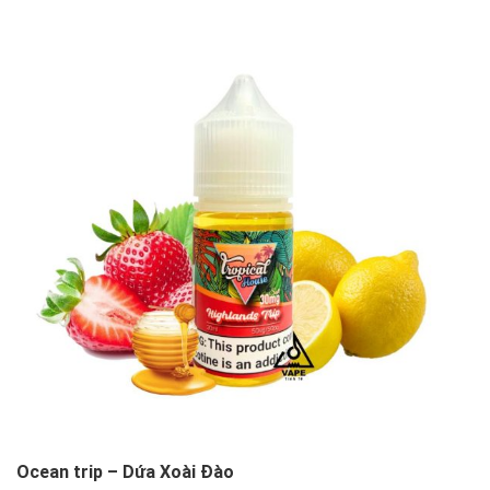
Ocean trip – Dứa Xoài Đào