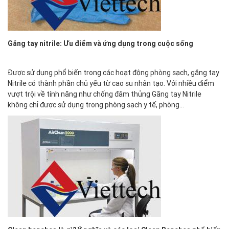
Găng tay nitrile: Ưu điểm và ứng dụng trong cuộc sống
Được sử dụng phổ biến trong các hoạt động phòng sạch, găng tay
Nitrile có thành phần chủ yếu từ cao su nhân tạo. Với nhiều điểm
vượt trội về tính năng như chống đâm thủng Găng tay Nitrile
không chỉ được sử dụng trong phòng sạch y tế, phòng…