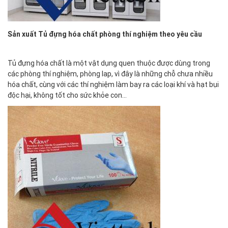
Sản xuất Tủ đựng hóa chất phòng thí nghiệm theo yêu cầu
Tủ đựng hóa chất là một vật dụng quen thuộc được dùng trong
các phòng thí nghiệm, phòng lap, vì đây là những chỗ chưa nhiều
hóa chất, cùng với các thí nghiệm làm bay ra các loại khí và hạt bụi
độc hại, không tốt cho sức khỏe con…