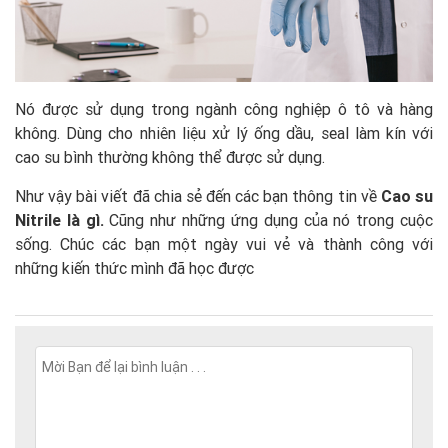
Nó được sử dụng trong ngành công nghiệp ô tô và hàng
không. Dùng cho nhiên liệu xử lý ống dầu, seal làm kín với
cao su bình thường không thể được sử dụng.
Như vậy bài viết đã chia sẻ đến các bạn thông tin về
Cao su
Nitrile là gì.
Cũng như những ứng dụng của nó trong cuộc
sống. Chúc các bạn một ngày vui vẻ và thành công với
những kiến thức mình đã học được