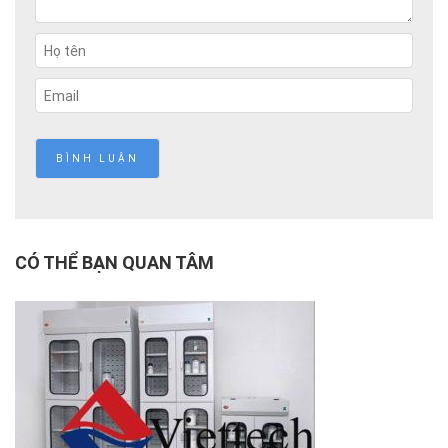
CÓ THỂ BẠN QUAN TÂM