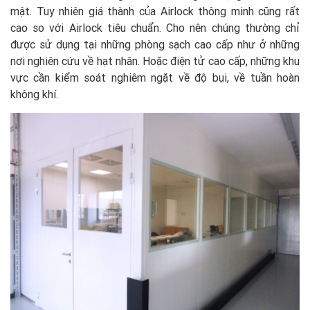
mật. Tuy nhiên giá thành của Airlock thông minh cũng rất
cao so với Airlock tiêu chuẩn. Cho nên chúng thường chỉ
được sử dụng tại những phòng sạch cao cấp như ở những
nơi nghiên cứu về hạt nhân. Hoặc điện tử cao cấp, những khu
vực cần kiểm soát nghiêm ngặt về độ bụi, về tuần hoàn
không khí.