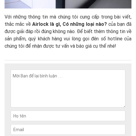
Với những thông tin mà chúng tôi cung cấp trong bài viết,
thắc mắc về
Airlock là gì, Có những loại nào?
của bạn đã
được giải đáp rồi đúng không nào. Để biết thêm thông tin về
sản phẩm, quý khách hàng vui lòng gọi đên số hotline của
chúng tôi để nhận được tư vấn và báo giá cụ thể nhé!