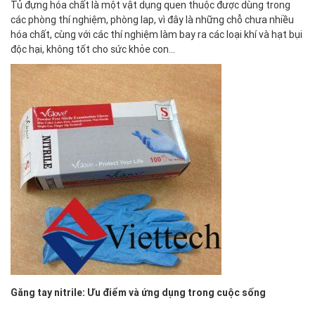
Tủ đựng hóa chất là một vật dụng quen thuộc được dùng trong
các phòng thí nghiệm, phòng lap, vì đây là những chỗ chưa nhiều
hóa chất, cùng với các thí nghiệm làm bay ra các loại khí và hạt bụi
độc hại, không tốt cho sức khỏe con…
Găng tay nitrile: Ưu điểm và ứng dụng trong cuộc sống