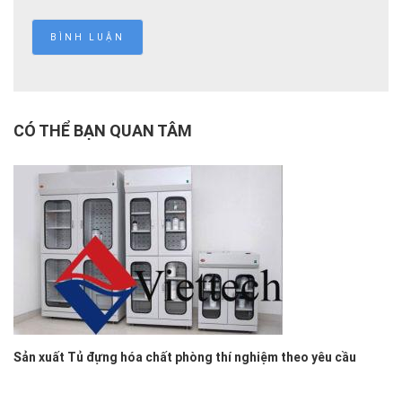
CÓ THỂ BẠN QUAN TÂM
Sản xuất Tủ đựng hóa chất phòng thí nghiệm theo yêu cầu