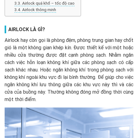
Airlock quá khổ – tốc độ cao
Airlock thông minh
AIRLOCK LÀ GÌ?
Airlock hay còn gọi là phòng đệm, phòng trung gian hay chốt
gió là một không gian khép kín. Được thiết kế với một hoặc
nhiều cửa thường được đặt cạnh phòng sạch. Nhằm ngăn
cách việc hỗn loạn không khí giữa các phòng sạch có cấp
sạch khác nhau. Hoặc ngăn không khí trong phòng sạch với
không khí ngoài khu vực đi lại bình thường. Để giúp cho việc
ngăn không khí lưu thông giữa các khu vực này thì và các
cửa của buồng này. Thường không đóng mở đồng thời cùng
một thời điểm.