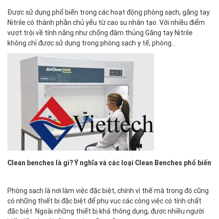
Được sử dụng phổ biến trong các hoạt động phòng sạch, găng tay
Nitrile có thành phần chủ yếu từ cao su nhân tạo. Với nhiều điểm
vượt trội về tính năng như chống đâm thủng Găng tay Nitrile
không chỉ được sử dụng trong phòng sạch y tế, phòng…
Clean benches là gì? Ý nghĩa và các loại Clean Benches phổ biến
Phòng sạch là nơi làm việc đặc biệt, chính vì thế mà trong đó cũng
có những thiết bị đặc biệt để phụ vục các công việc có tính chất
đặc biệt. Ngoài những thiết bị khá thông dụng, được nhiều người