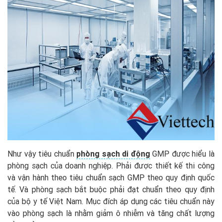
Như vậy tiêu chuẩn
phòng sạch di động
GMP được hiểu là
phòng sạch của doanh nghiệp. Phải được thiết kế thi công
và vận hành theo tiêu chuẩn sạch GMP theo quy định quốc
tế. Và phòng sạch bắt buộc phải đạt chuẩn theo quy định
của bộ y tế Việt Nam. Mục đích áp dụng các tiêu chuẩn này
vào phòng sạch là nhằm giảm ô nhiễm và tăng chất lượng