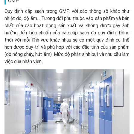
GMP
Quy định cấp sạch trong GMP, với các thông số khác như
nhiệt độ, độ ẩm… Tương đối phụ thuộc vào sản phẩm và bản
chất của các hoạt động sản xuất và không được gây ảnh
hưởng đến tiêu chuẩn của các cấp sạch đã quy định. Đồng
thời với mỗi lĩnh vực khác nhau sẽ có một quy định cụ thể
hơn được duy trì và phù hợp với các đặc tính của sản phẩm
(độ nóng chảy, hút ẩm). Mức độ phát sinh bụi và nhu cầu làm
việc của nhân viên.