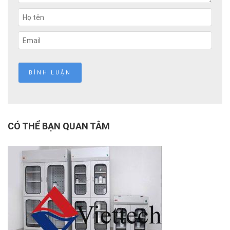
CÓ THỂ BẠN QUAN TÂM