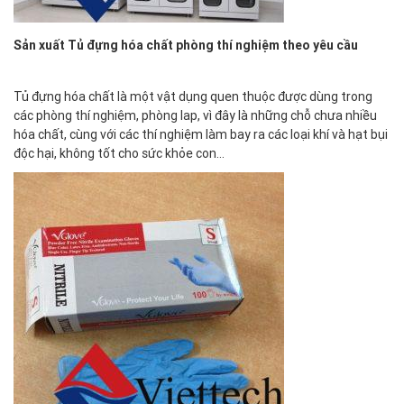
Sản xuất Tủ đựng hóa chất phòng thí nghiệm theo yêu cầu
Tủ đựng hóa chất là một vật dụng quen thuộc được dùng trong
các phòng thí nghiệm, phòng lap, vì đây là những chỗ chưa nhiều
hóa chất, cùng với các thí nghiệm làm bay ra các loại khí và hạt bụi
độc hại, không tốt cho sức khỏe con…