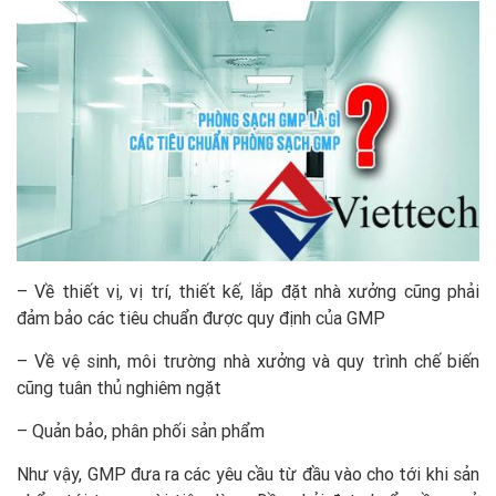
– Về thiết vị, vị trí, thiết kế, lắp đặt nhà xưởng cũng phải
đảm bảo các tiêu chuẩn được quy định của GMP
– Về vệ sinh, môi trường nhà xưởng và quy trình chế biến
cũng tuân thủ nghiêm ngặt
– Quản bảo, phân phối sản phẩm
Như vậy, GMP đưa ra các yêu cầu từ đầu vào cho tới khi sản