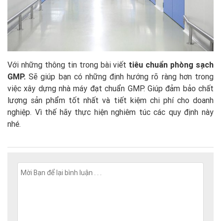
Với những thông tin trong bài viết
tiêu chuẩn phòng sạch
GMP.
Sẽ giúp bạn có những định hướng rõ ràng hơn trong
việc xây dựng nhà máy đạt chuẩn GMP. Giúp đảm bảo chất
lượng sản phẩm tốt nhất và tiết kiệm chi phí cho doanh
nghiệp. Vì thế hãy thực hiện nghiêm túc các quy định này
nhé.