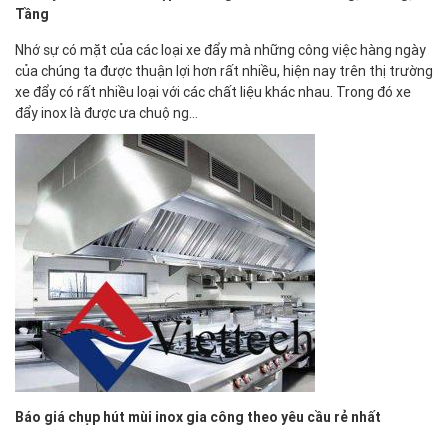
Tầng
Nhớ sự có mặt của các loại xe đẩy mà những công việc hàng ngày
của chúng ta được thuận lợi hơn rất nhiều, hiện nay trên thị trường
xe đẩy có rất nhiều loại với các chất liệu khác nhau. Trong đó xe
đẩy inox là được ưa chuộng…
Báo giá chụp hút mùi inox gia công theo yêu cầu rẻ nhất