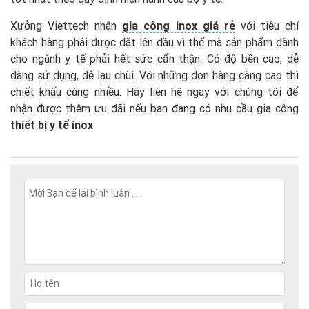
Xưởng Viettech nhận
gia công inox giá rẻ
với tiêu chí
khách hàng phải được đặt lên đầu vì thế mà sản phẩm dành
cho ngành y tế phải hết sức cẩn thận. Có độ bền cao, dễ
dàng sử dụng, dễ lau chùi. Với những đơn hàng càng cao thì
chiết khấu càng nhiều. Hãy liên hệ ngay với chúng tôi để
nhận được thêm ưu đãi nếu bạn đang có nhu cầu gia công
thiết bị y tế inox