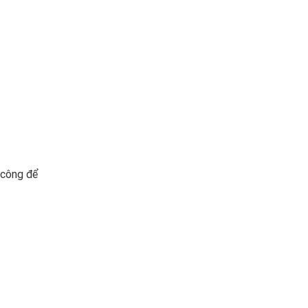
a công để