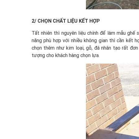
2/ CHỌN CHẤT LIỆU KẾT HỢP
Tất nhiên thì nguyên liệu chính để làm mẫu ghế 
năng phù hợp với nhiều không gian thì cần kết 
chọn thêm như kim loại, gỗ, đá nhân tạo rất đơ
tượng cho khách hàng chọn lựa.