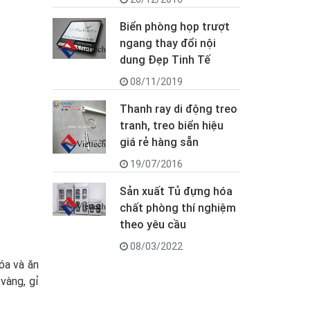
Biển phòng họp trượt
ngang thay đổi nội
dung Đẹp Tinh Tế
08/11/2019
Thanh ray di động treo
tranh, treo biển hiệu
giá rẻ hàng sẵn
19/07/2016
Sản xuất Tủ đựng hóa
chất phòng thí nghiệm
theo yêu cầu
08/03/2022
óa và ăn
vàng, gỉ