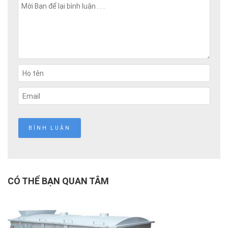
CÓ THỂ BẠN QUAN TÂM