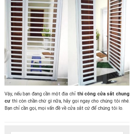
Vậy, nếu bạn đang cần một địa chỉ
thi công cửa sắt chung
cư
thì còn chần chừ gì nữa, hãy gọi ngay cho chúng tôi nhé.
Bạn chỉ cần gọi, mọi vấn đề về cửa sắt cứ để chúng tôi lo.