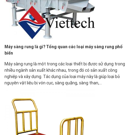
Máy sàng rung là gì? Tổng quan các loại máy sàng rung phổ
biến
Máy sàng rung là một trong các loại thiết bị được sử dụng trong
nhiều ngành sản xuất khác nhau, trong đó có sản xuất công
nghiệp và xây dựng. Tác dụng của loại máy này là giúp loại bỏ
nguyên vật liệu bị vón cục, sàng quặng, sàng than,…