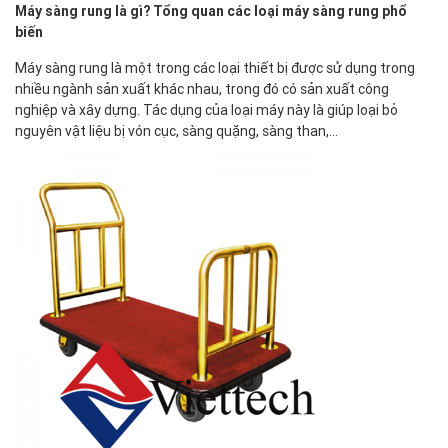
Máy sàng rung là gì? Tổng quan các loại máy sàng rung phổ
biến
Máy sàng rung là một trong các loại thiết bị được sử dụng trong
nhiều ngành sản xuất khác nhau, trong đó có sản xuất công
nghiệp và xây dựng. Tác dụng của loại máy này là giúp loại bỏ
nguyên vật liệu bị vón cục, sàng quặng, sàng than,…