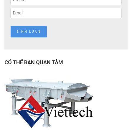
CÓ THỂ BẠN QUAN TÂM