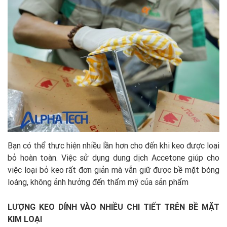
Bạn có thể thực hiện nhiều lần hơn cho đến khi keo được loại
bỏ hoàn toàn. Việc sử dụng dung dịch Accetone giúp cho
việc loại bỏ keo rất đơn giản mà vẫn giữ được bề mặt bóng
loáng, không ảnh hưởng đến thẩm mỹ của sản phẩm
LƯỢNG KEO DÍNH VÀO NHIỀU CHI TIẾT TRÊN BỀ MẶT
KIM LOẠI