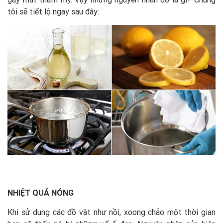
tôi sẽ tiết lộ ngay sau đây:
NHIỆT QUÁ NÓNG
Khi sử dụng các đồ vật như nồi, xoong chảo một thời gian