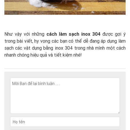
Như vậy với những
cách làm sạch inox 304
được gợi ý
trong bài viết, hy vọng các bạn có thể dễ đang áp dụng làm
sạch các vật dụng bằng inox 304 trong nhà mình một cách
nhanh chóng hiệu quả và tiết kiệm nhé!