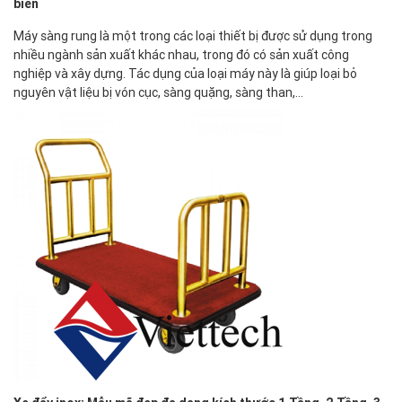
biến
Máy sàng rung là một trong các loại thiết bị được sử dụng trong
nhiều ngành sản xuất khác nhau, trong đó có sản xuất công
nghiệp và xây dựng. Tác dụng của loại máy này là giúp loại bỏ
nguyên vật liệu bị vón cục, sàng quặng, sàng than,…