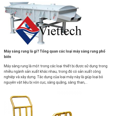
Máy sàng rung là gì? Tổng quan các loại máy sàng rung phổ
biến
Máy sàng rung là một trong các loại thiết bị được sử dụng trong
nhiều ngành sản xuất khác nhau, trong đó có sản xuất công
nghiệp và xây dựng. Tác dụng của loại máy này là giúp loại bỏ
nguyên vật liệu bị vón cục, sàng quặng, sàng than,…