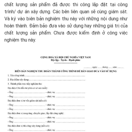
chất lượng sản phẩm đã được thi công lắp đặt tại công
trình/ dự án xây dựng. Các bên liên quan sẽ cùng giám sát.
Và ký vào biên bản nghiệm thu này với những nội dung như
hoàn thành. Đảm bảo đưa vào sử dụng hay những giá trị của
chất lượng sản phẩm. Chưa được kiểm định ở công việc
nghiệm thu này.