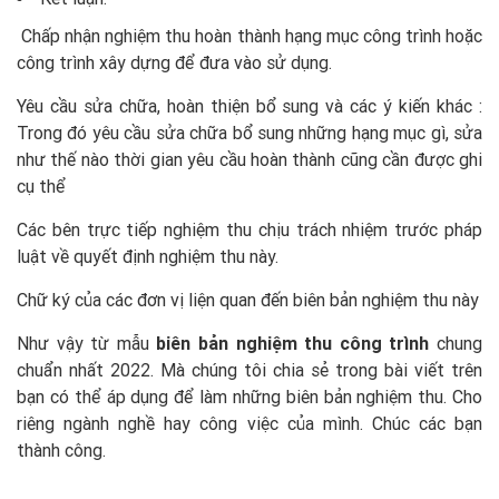
Chấp nhận nghiệm thu hoàn thành hạng mục công trình hoặc
công trình xây dựng để đưa vào sử dụng.
Yêu cầu sửa chữa, hoàn thiện bổ sung và các ý kiến khác :
Trong đó yêu cầu sửa chữa bổ sung những hạng mục gì, sửa
như thế nào thời gian yêu cầu hoàn thành cũng cần được ghi
cụ thể
Các bên trực tiếp nghiệm thu chịu trách nhiệm trước pháp
luật về quyết định nghiệm thu này.
Chữ ký của các đơn vị liện quan đến biên bản nghiệm thu này
Như vậy từ mẫu
biên bản nghiệm thu công trình
chung
chuẩn nhất 2022. Mà chúng tôi chia sẻ trong bài viết trên
bạn có thể áp dụng để làm những biên bản nghiệm thu. Cho
riêng ngành nghề hay công việc của mình. Chúc các bạn
thành công.