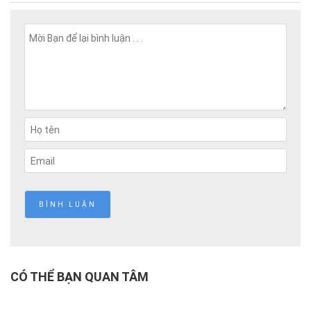
CÓ THỂ BẠN QUAN TÂM