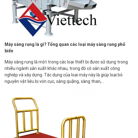
Máy sàng rung là gì? Tổng quan các loại máy sàng rung phổ
biến
Máy sàng rung là một trong các loại thiết bị được sử dụng trong
nhiều ngành sản xuất khác nhau, trong đó có sản xuất công
nghiệp và xây dựng. Tác dụng của loại máy này là giúp loại bỏ
nguyên vật liệu bị vón cục, sàng quặng, sàng than,…