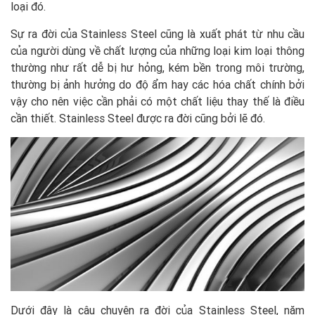
loại đó.
Sự ra đời của Stainless Steel cũng là xuất phát từ nhu cầu
của người dùng về chất lượng của những loại kim loại thông
thường như rất dễ bị hư hỏng, kém bền trong môi trường,
thường bị ảnh hưởng do độ ẩm hay các hóa chất chính bởi
vậy cho nên việc cần phải có một chất liệu thay thế là điều
cần thiết. Stainless Steel được ra đời cũng bởi lẽ đó.
Dưới đây là câu chuyện ra đời của Stainless Steel, năm