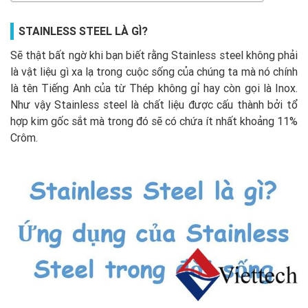
STAINLESS STEEL LÀ GÌ?
Sẽ thật bất ngờ khi bạn biết rằng Stainless steel không phải
là vật liệu gì xa lạ trong cuộc sống của chúng ta mà nó chính
là tên Tiếng Anh của từ Thép không gỉ hay còn gọi là Inox.
Như vậy Stainless steel là chất liệu được cấu thành bởi tổ
hợp kim gốc sắt mà trong đó sẽ có chứa ít nhất khoảng 11%
Crôm.