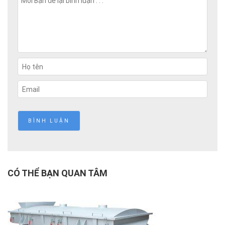
CÓ THỂ BẠN QUAN TÂM