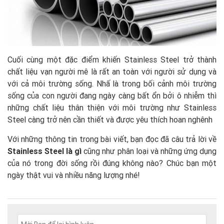
Cuối cùng một đặc điểm khiến Stainless Steel trở thành
chất liệu vạn người mê là rất an toàn với người sử dụng và
với cả môi trường sống. Nhấ là trong bối cảnh môi trường
sống của con người đang ngày càng bất ổn bởi ô nhiễm thì
những chất liệu thân thiện với môi trường như Stainless
Steel càng trở nên cần thiết và được yêu thích hoan nghênh
Với những thông tin trong bài viết, bạn đọc đã câu trả lời về
Stainless Steel là gì
cũng như phân loại và những ứng dụng
của nó trong đời sống rồi đúng không nào? Chúc bạn một
ngày thật vui và nhiều năng lượng nhé!