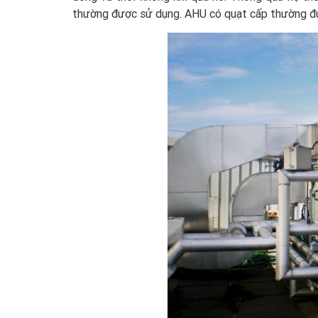
thường được sử dụng. AHU có quạt cấp thường đư