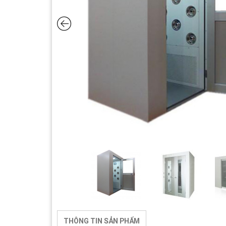
THÔNG TIN SẢN PHẨM