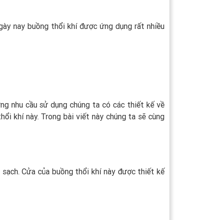
gày nay buồng thổi khí được ứng dụng rất nhiều
ừng nhu cầu sử dụng chúng ta có các thiết kế về
hổi khí này. Trong bài viết này chúng ta sẽ cùng
 sạch. Cửa của buồng thổi khí này được thiết kế