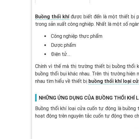
Buồng thổi khí
được biết đến là một thiết bị 
trong sản xuất công nghiệp. Nhất là một số ngà
Công nghiệp thực phẩm
Dược phẩm
Điện tử…
Chính vì thế mà thị trường thiết bị buồng thổi
buồng thổi bụi khác nhau. Trên thị trường hiện 
nhau tìm hiểu về thiết bị
buồng thổi khí loại c
NHỮNG ỨNG DỤNG CỦA BUỒNG THỔI KHÍ 
Buồng thổi khí loại cửa cuốn tự động là buồng 
hoạt động trên nguyên tắc cuốn tự động theo ch